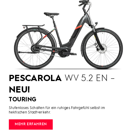
PESCAROLA
WV 5.2 EN –
NEU!
TOURING
Stufenloses Schalten für ein ruhiges Fahrgefühl selbst im
hektischen Stadtverkehr.
MEHR ERFAHREN