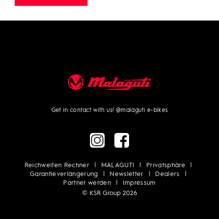
Get in contact with us!
@malaguti e-bikes
Reichweiten Rechner
MALAGUTI
Privatsphäre
Garantieverlängerung
Newsletter
Dealers
Partner werden
Impressum
© KSR Group 2026