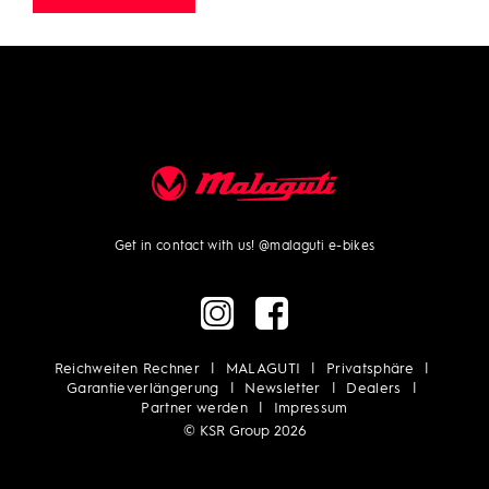
Get in contact with us!
@malaguti e-bikes
Reichweiten Rechner
MALAGUTI
Privatsphäre
Garantieverlängerung
Newsletter
Dealers
Partner werden
Impressum
© KSR Group 2026