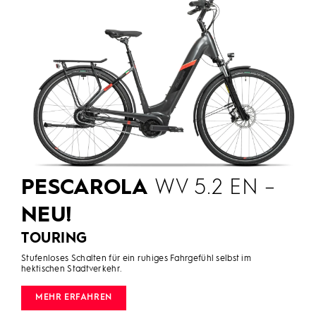
PESCAROLA
WV 5.2 EN –
NEU!
TOURING
Stufenloses Schalten für ein ruhiges Fahrgefühl selbst im
hektischen Stadtverkehr.
MEHR ERFAHREN