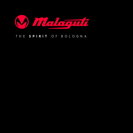
Malaguti
THE
SPIRIT
OF BOLOGNA