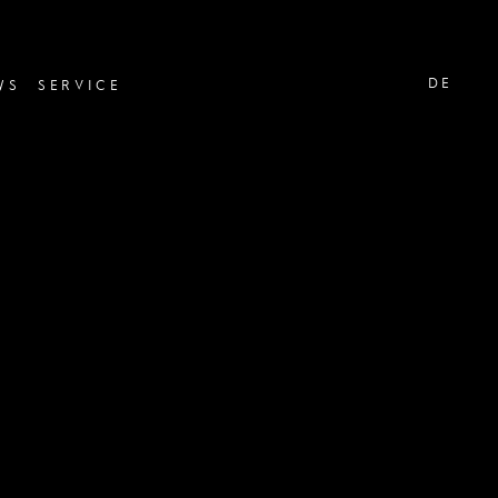
DE
WS
SERVICE