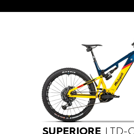
SUPERIORE
LTD-C