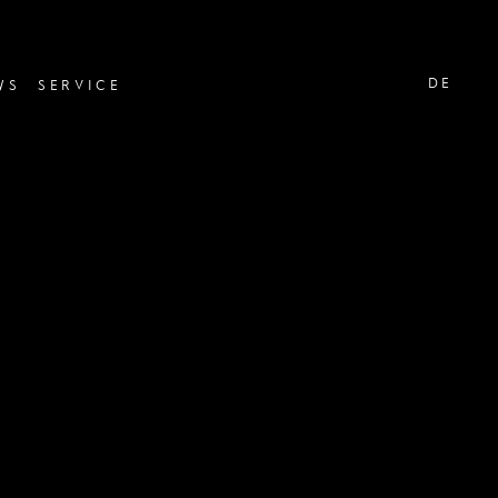
DE
WS
SERVICE