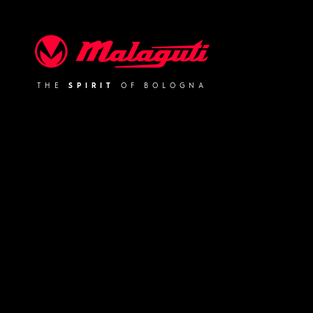
Malaguti
THE
SPIRIT
OF BOLOGNA