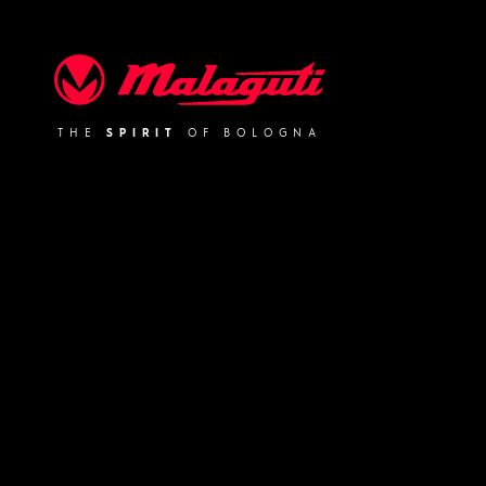
Malaguti
THE
SPIRIT
OF BOLOGNA