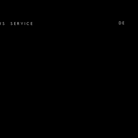
DE
WS
SERVICE