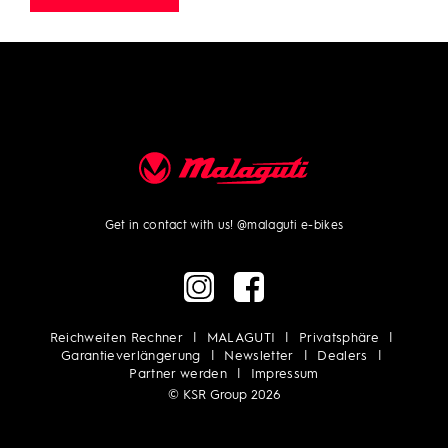
Get in contact with us!
@malaguti e-bikes
Reichweiten Rechner
MALAGUTI
Privatsphäre
Garantieverlängerung
Newsletter
Dealers
Partner werden
Impressum
© KSR Group 2026