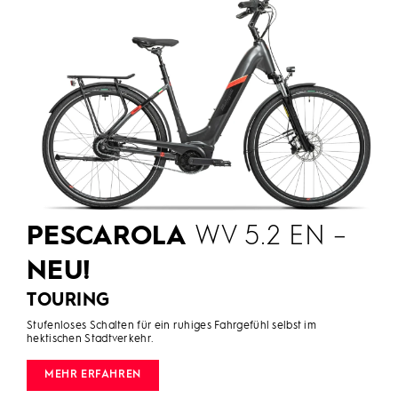
PESCAROLA
WV 5.2 EN –
NEU!
TOURING
Stufenloses Schalten für ein ruhiges Fahrgefühl selbst im
hektischen Stadtverkehr.
MEHR ERFAHREN