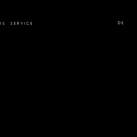
DE
WS
SERVICE