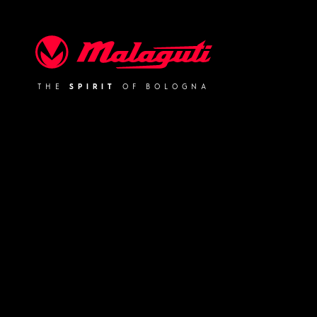
Malaguti
THE
SPIRIT
OF BOLOGNA