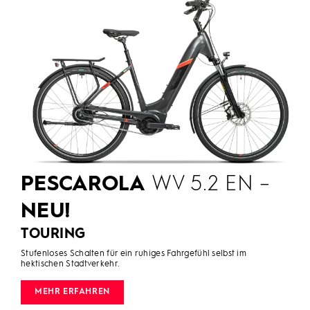
PESCAROLA
WV 5.2 EN –
NEU!
TOURING
Stufenloses Schalten für ein ruhiges Fahrgefühl selbst im
hektischen Stadtverkehr.
MEHR ERFAHREN