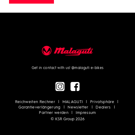
Get in contact with us!
@malaguti e-bikes
Reichweiten Rechner
MALAGUTI
Privatsphäre
Garantieverlängerung
Newsletter
Dealers
Partner werden
Impressum
© KSR Group 2026