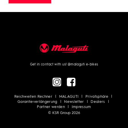
Get in contact with us!
@malaguti e-bikes
Reichweiten Rechner
MALAGUTI
Privatsphäre
Garantieverlängerung
Newsletter
Dealers
Partner werden
Impressum
© KSR Group 2026