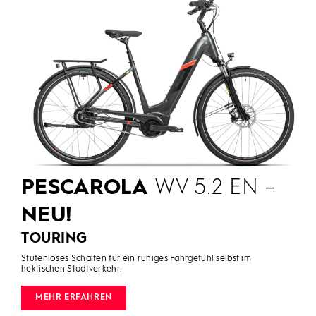
PESCAROLA
WV 5.2 EN –
NEU!
TOURING
Stufenloses Schalten für ein ruhiges Fahrgefühl selbst im
hektischen Stadtverkehr.
MEHR ERFAHREN