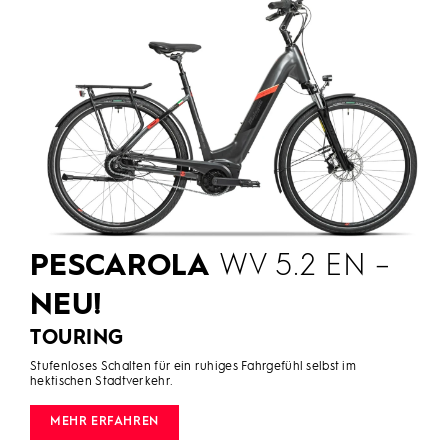
PESCAROLA
WV 5.2 EN –
NEU!
TOURING
Stufenloses Schalten für ein ruhiges Fahrgefühl selbst im
hektischen Stadtverkehr.
MEHR ERFAHREN