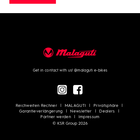
Get in contact with us!
@malaguti e-bikes
Reichweiten Rechner
MALAGUTI
Privatsphäre
Garantieverlängerung
Newsletter
Dealers
Partner werden
Impressum
© KSR Group 2026