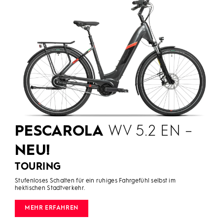
PESCAROLA
WV 5.2 EN –
NEU!
TOURING
Stufenloses Schalten für ein ruhiges Fahrgefühl selbst im
hektischen Stadtverkehr.
MEHR ERFAHREN