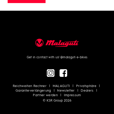
Get in contact with us!
@malaguti e-bikes
Reichweiten Rechner
MALAGUTI
Privatsphäre
Garantieverlängerung
Newsletter
Dealers
Partner werden
Impressum
© KSR Group 2026