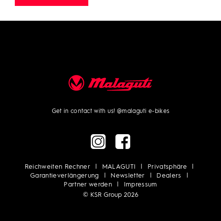
Get in contact with us!
@malaguti e-bikes
Reichweiten Rechner
MALAGUTI
Privatsphäre
Garantieverlängerung
Newsletter
Dealers
Partner werden
Impressum
© KSR Group 2026