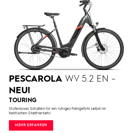
PESCAROLA
WV 5.2 EN –
NEU!
TOURING
Stufenloses Schalten für ein ruhiges Fahrgefühl selbst im
hektischen Stadtverkehr.
MEHR ERFAHREN