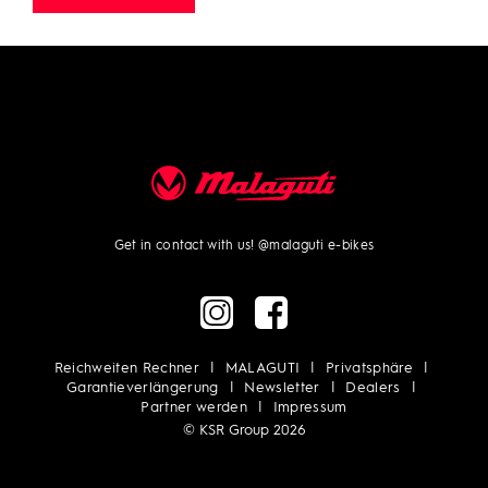
Get in contact with us!
@malaguti e-bikes
Reichweiten Rechner
MALAGUTI
Privatsphäre
Garantieverlängerung
Newsletter
Dealers
Partner werden
Impressum
© KSR Group 2026