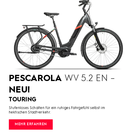
PESCAROLA
WV 5.2 EN –
NEU!
TOURING
Stufenloses Schalten für ein ruhiges Fahrgefühl selbst im
hektischen Stadtverkehr.
MEHR ERFAHREN