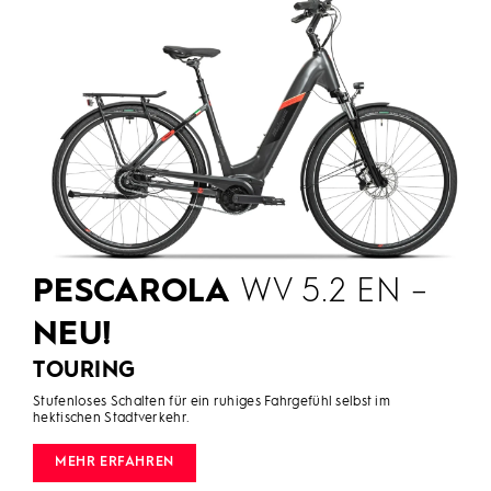
PESCAROLA
WV 5.2 EN –
NEU!
TOURING
Stufenloses Schalten für ein ruhiges Fahrgefühl selbst im
hektischen Stadtverkehr.
MEHR ERFAHREN