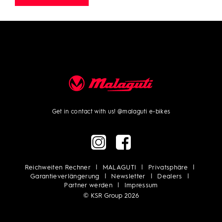
Get in contact with us!
@malaguti e-bikes
Reichweiten Rechner
MALAGUTI
Privatsphäre
Garantieverlängerung
Newsletter
Dealers
Partner werden
Impressum
© KSR Group 2026